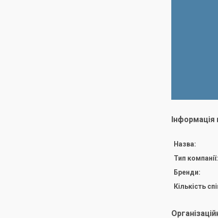
Інформація 
Назва:
Тип компанії:
Бренди:
Кількість спі
Організацій