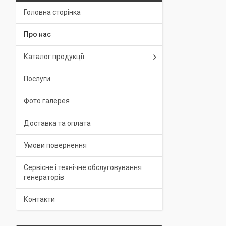
Головна сторінка
Про нас
Каталог продукції
Послуги
Фото галерея
Доставка та оплата
Умови повернення
Сервісне і технічне обслуговування
генераторів
Контакти