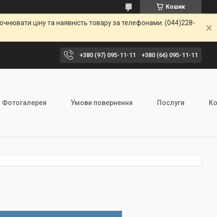
Кошик
чнювати ціну та наявність товару за телефонами: (044)228-
+380 (97) 095-11-11
+380 (66) 095-11-11
Фотогалерея
Умови повернення
Послуги
Ко