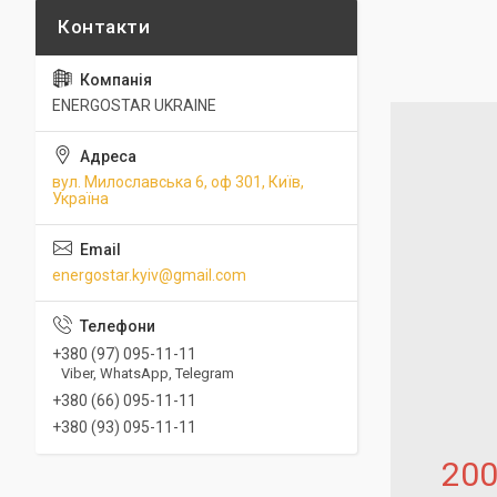
ENERGOSTAR UKRAINE
вул. Милославська 6, оф 301, Київ,
Україна
energostar.kyiv@gmail.com
+380 (97) 095-11-11
Viber, WhatsApp, Telegram
+380 (66) 095-11-11
+380 (93) 095-11-11
20