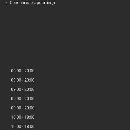
Сонячні електростанції
09:00
20:00
09:00
20:00
09:00
20:00
09:00
20:00
09:00
20:00
10:00
18:00
10:00
18:00