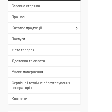
Головна сторінка
Про нас
Каталог продукції
Послуги
Фото галерея
Доставка та оплата
Умови повернення
Сервісне і технічне обслуговування
генераторів
Контакти