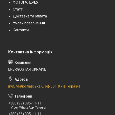
ФОТОГАЛЕРЕЯ
Статті
Доставка та оплата
Умови повернення
Контакти
ENERGOSTAR UKRAINE
вул. Милославська 6, оф 301, Київ, Україна
+380 (97) 095-11-11
Viber, WhatsApp, Telegram
+380 (66) 095-11-11