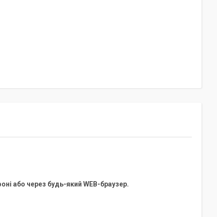
оні або через будь-який WEB-браузер.