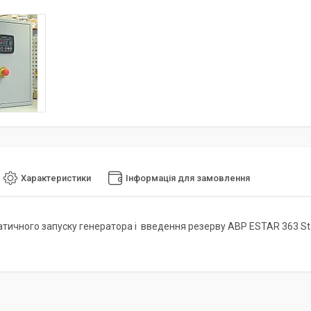
Характеристики
Інформація для замовлення
тичного запуску генератора і введення резерву АВР ESTAR 363 St