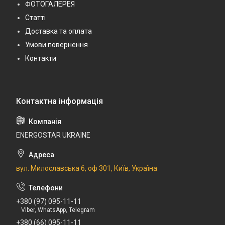
ФОТОГАЛЕРЕЯ
Статті
Доставка та оплата
Умови повернення
Контакти
ENERGOSTAR UKRAINE
вул. Милославська 6, оф 301, Київ, Україна
+380 (97) 095-11-11
Viber, WhatsApp, Telegram
+380 (66) 095-11-11