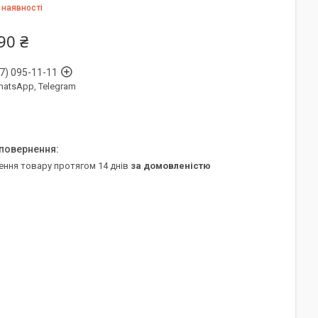
 наявності
90 ₴
7) 095-11-11
WhatsApp, Telegram
ення товару протягом 14 днів
за домовленістю