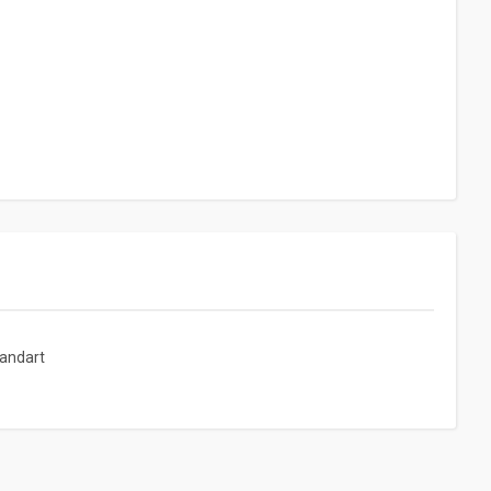
andart