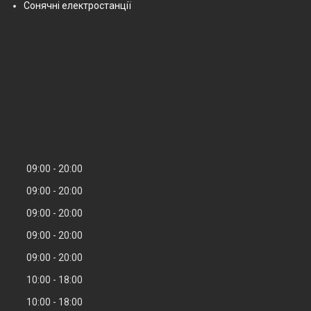
Сонячні електростанції
09:00
20:00
09:00
20:00
09:00
20:00
09:00
20:00
09:00
20:00
10:00
18:00
10:00
18:00