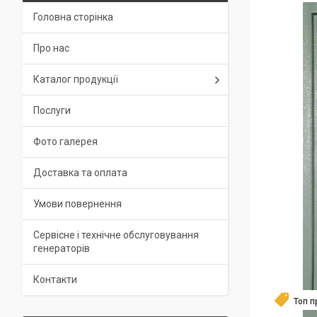
Головна сторінка
Про нас
Каталог продукції
Послуги
Фото галерея
Доставка та оплата
Умови повернення
Сервісне і технічне обслуговування
генераторів
Контакти
Топ 