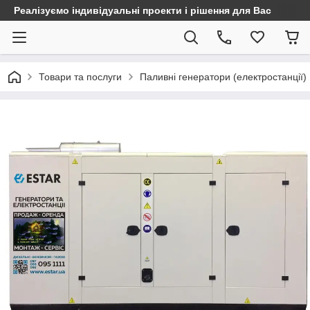
Реалізуємо індивідуальні проекти і рішення для Вас
Товари та послуги
Паливні генератори (електростанції)