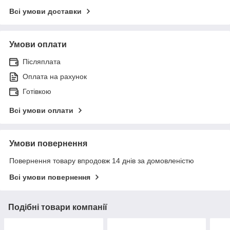
Всі умови доставки
Умови оплати
Післяплата
Оплата на рахунок
Готівкою
Всі умови оплати
Умови повернення
Повернення товару впродовж 14 днів за домовленістю
Всі умови повернення
Подібні товари компанії