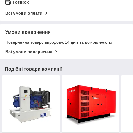
Готівкою
Всі умови оплати
Умови повернення
Повернення товару впродовж 14 днів за домовленістю
Всі умови повернення
Подібні товари компанії