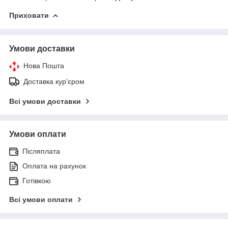
Приховати
Умови доставки
Нова Пошта
Доставка кур'єром
Всі умови доставки
Умови оплати
Післяплата
Оплата на рахунок
Готівкою
Всі умови оплати