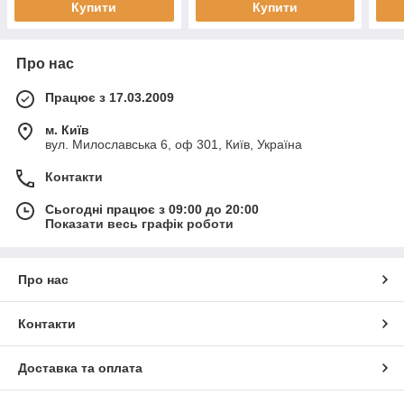
Купити
Купити
Про нас
Працює з 17.03.2009
м. Київ
вул. Милославська 6, оф 301, Київ, Україна
Контакти
Сьогодні працює з 09:00 до 20:00
Показати весь графік роботи
Про нас
Контакти
Доставка та оплата