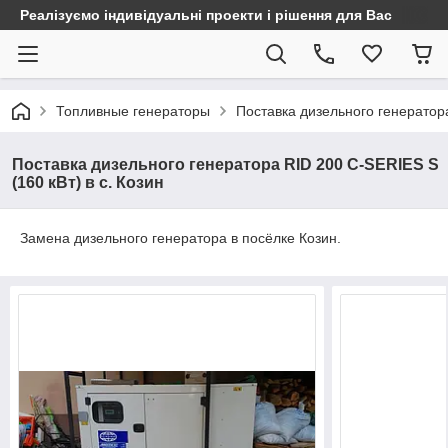
Реалізуємо індивідуальні проекти і рішення для Вас
Топливные генераторы
Поставка дизельного генератора
Поставка дизельного генератора RID 200 C-SERIES S
(160 кВт) в с. Козин
Замена дизельного генератора в посёлке Козин.