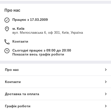
Про нас
Працює з 17.03.2009
м. Київ
вул. Милославська 6, оф 301, Київ, Україна
Контакти
Сьогодні працює з 09:00 до 20:00
Показати весь графік роботи
Про нас
Контакти
Доставка та оплата
Графік роботи