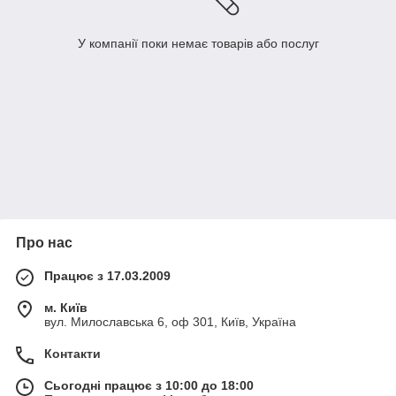
У компанії поки немає товарів або послуг
Про нас
Працює з 17.03.2009
м. Київ
вул. Милославська 6, оф 301, Київ, Україна
Контакти
Сьогодні працює з 10:00 до 18:00