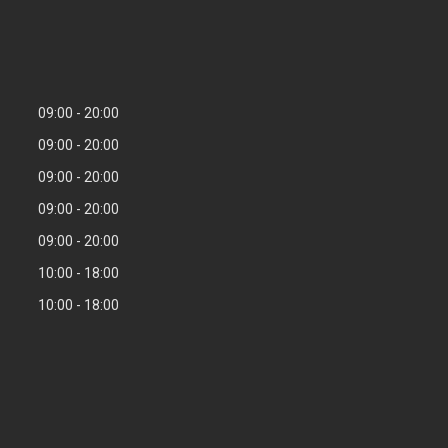
09:00
20:00
09:00
20:00
09:00
20:00
09:00
20:00
09:00
20:00
10:00
18:00
10:00
18:00