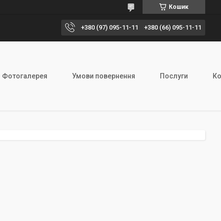
Кошик
+380 (97) 095-11-11
+380 (66) 095-11-11
Фотогалерея
Умови повернення
Послуги
Ко