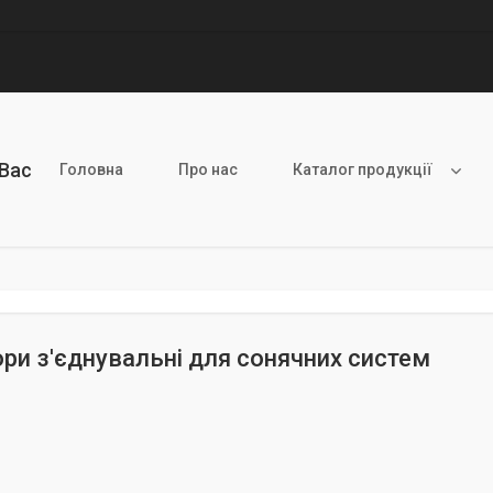
 Вас
Головна
Про нас
Каталог продукції
ри з'єднувальні для сонячних систем