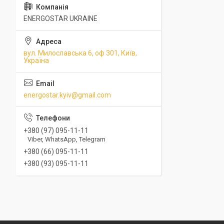
ENERGOSTAR UKRAINE
вул. Милославська 6, оф 301, Київ,
Україна
energostar.kyiv@gmail.com
+380 (97) 095-11-11
Viber, WhatsApp, Telegram
+380 (66) 095-11-11
+380 (93) 095-11-11