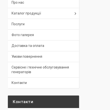
Про нас
Каталог продукції
Послуги
Фото галерея
Доставка та оплата
Умови повернення
Сервісне і технічне обслуговування
генераторів
Контакти