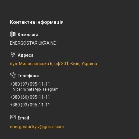
ENERGOSTAR UKRAINE
вул. Милославська 6, оф 301, Київ, Україна
+380 (97) 095-11-11
Viber, WhatsApp, Telegram
+380 (66) 095-11-11
+380 (93) 095-11-11
energostar.kyiv@gmail.com