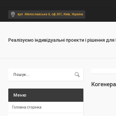
вул. Милославська 6, оф 301, Київ, Україна
Реалізуємо індивідуальні проекти і рішення для
Когенера
Головна сторінка