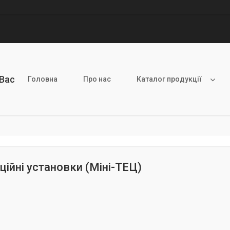
 Вас
Головна
Про нас
Каталог продукції
ційні установки (Міні-ТЕЦ)