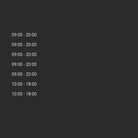
09:00
20:00
09:00
20:00
09:00
20:00
09:00
20:00
09:00
20:00
10:00
18:00
10:00
18:00