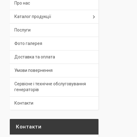
Про нас
Каталог продукції
Послуги
Фото галерея
Доставка та оплата
Умови повернення
Сервісне і технічне обслуговування
генераторів
Контакти