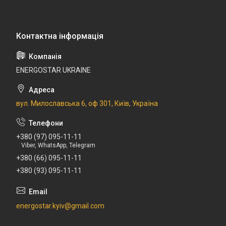
ENERGOSTAR UKRAINE
вул. Милославська 6, оф 301, Київ, Україна
+380 (97) 095-11-11
Viber, WhatsApp, Telegram
+380 (66) 095-11-11
+380 (93) 095-11-11
energostar.kyiv@gmail.com