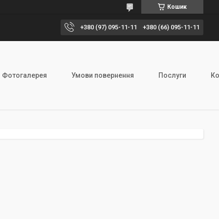
Кошик
+380 (97) 095-11-11
+380 (66) 095-11-11
Фотогалерея
Умови повернення
Послуги
Ко