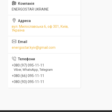
ENERGOSTAR UKRAINE
вул. Милославська 6, оф 301, Київ,
Україна
energostar.kyiv@gmail.com
+380 (97) 095-11-11
Viber, WhatsApp, Telegram
+380 (66) 095-11-11
+380 (93) 095-11-11