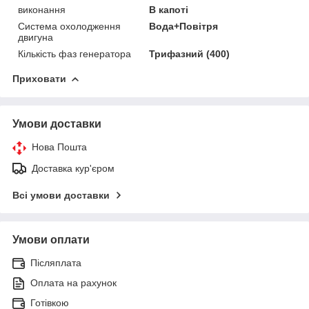
виконання
В капоті
Система охолодження
Вода+Повітря
двигуна
Кількість фаз генератора
Трифазний (400)
Приховати
Умови доставки
Нова Пошта
Доставка кур'єром
Всі умови доставки
Умови оплати
Післяплата
Оплата на рахунок
Готівкою