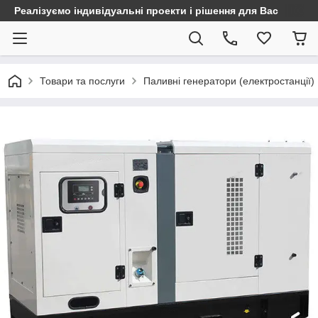
Реалізуємо індивідуальні проекти і рішення для Вас
Товари та послуги
Паливні генератори (електростанції)