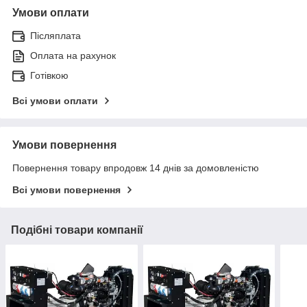
Умови оплати
Післяплата
Оплата на рахунок
Готівкою
Всі умови оплати
Умови повернення
Повернення товару впродовж 14 днів за домовленістю
Всі умови повернення
Подібні товари компанії