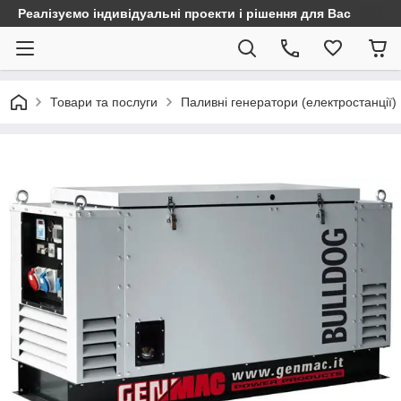
Реалізуємо індивідуальні проекти і рішення для Вас
Товари та послуги
Паливні генератори (електростанції)