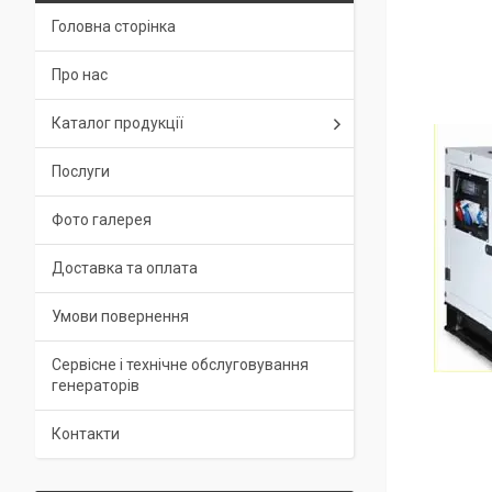
Головна сторінка
Про нас
Каталог продукції
Послуги
Фото галерея
Доставка та оплата
Умови повернення
Сервісне і технічне обслуговування
генераторів
Контакти