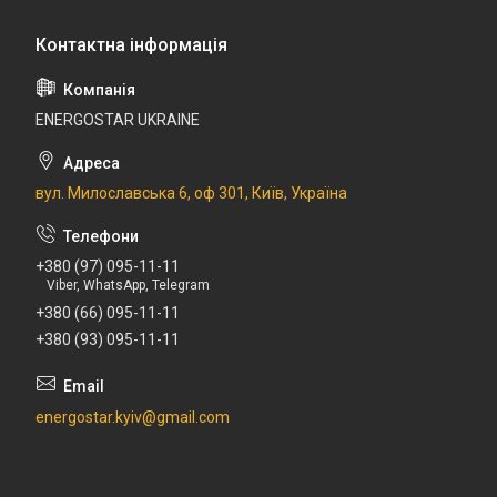
ENERGOSTAR UKRAINE
вул. Милославська 6, оф 301, Київ, Україна
+380 (97) 095-11-11
Viber, WhatsApp, Telegram
+380 (66) 095-11-11
+380 (93) 095-11-11
energostar.kyiv@gmail.com