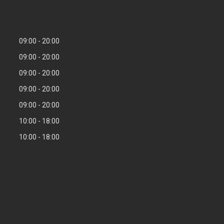
09:00
20:00
09:00
20:00
09:00
20:00
09:00
20:00
09:00
20:00
10:00
18:00
10:00
18:00