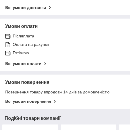
Всі умови доставки
Умови оплати
Післяплата
Оплата на рахунок
Готівкою
Всі умови оплати
Умови повернення
Повернення товару впродовж 14 днів за домовленістю
Всі умови повернення
Подібні товари компанії