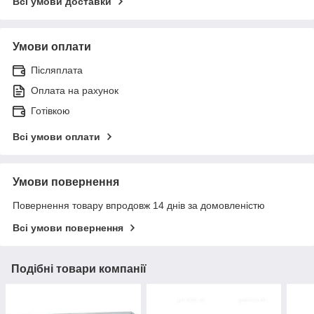
Всі умови доставки
Умови оплати
Післяплата
Оплата на рахунок
Готівкою
Всі умови оплати
Умови повернення
Повернення товару впродовж 14 днів за домовленістю
Всі умови повернення
Подібні товари компанії