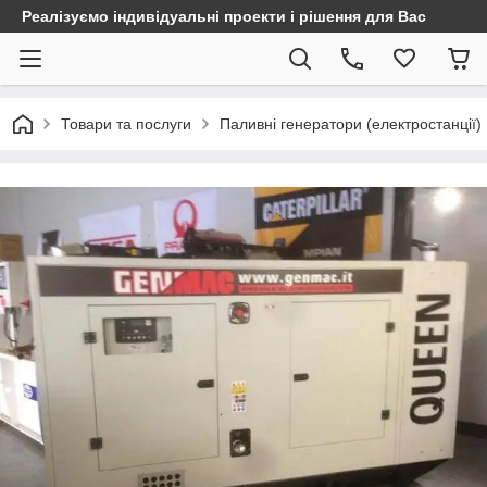
Реалізуємо індивідуальні проекти і рішення для Вас
Товари та послуги
Паливні генератори (електростанції)