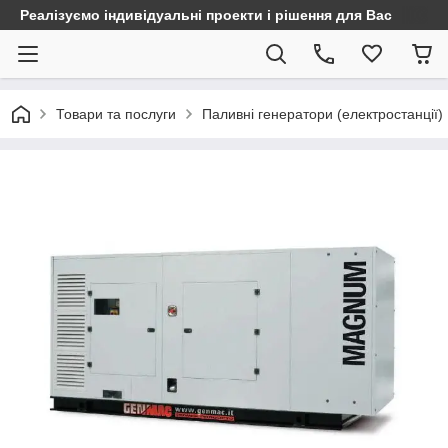
Реалізуємо індивідуальні проекти і рішення для Вас
Товари та послуги
Паливні генератори (електростанції)