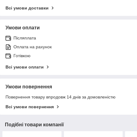
Всі умови доставки
Умови оплати
Післяплата
Оплата на рахунок
Готівкою
Всі умови оплати
Умови повернення
Повернення товару впродовж 14 днів за домовленістю
Всі умови повернення
Подібні товари компанії