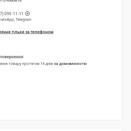
 уточнюйте
7) 095-11-11
WhatsApp, Telegram
ення тільки за телефоном
ення товару протягом 14 днів
за домовленістю