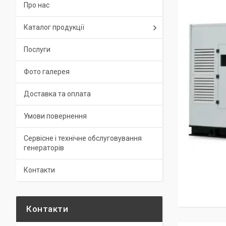
Про нас
Каталог продукції
Послуги
Фото галерея
Доставка та оплата
Умови повернення
Сервісне і технічне обслуговування
генераторів
Контакти