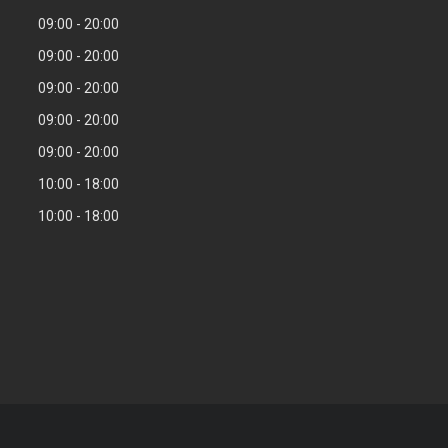
09:00
20:00
09:00
20:00
09:00
20:00
09:00
20:00
09:00
20:00
10:00
18:00
10:00
18:00