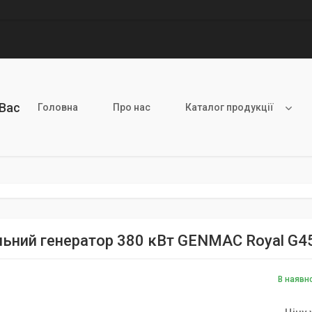
 Вас
Головна
Про нас
Каталог продукції
льний генератор 380 кВт GENMAC Royal
В наявн