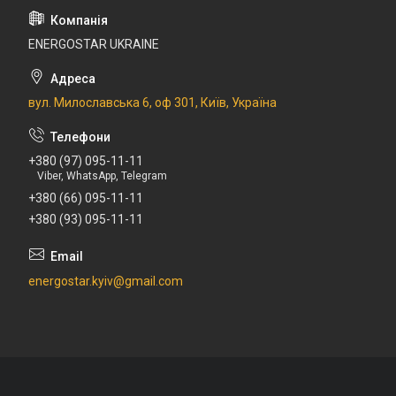
ENERGOSTAR UKRAINE
вул. Милославська 6, оф 301, Київ, Україна
+380 (97) 095-11-11
Viber, WhatsApp, Telegram
+380 (66) 095-11-11
+380 (93) 095-11-11
energostar.kyiv@gmail.com