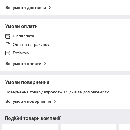
Всі умови доставки
Умови оплати
Післяплата
Оплата на рахунок
Готівкою
Всі умови оплати
Умови повернення
Повернення товару впродовж 14 днів за домовленістю
Всі умови повернення
Подібні товари компанії