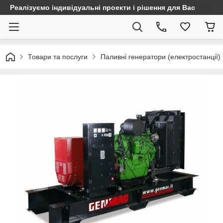
Реалізуємо індивідуальні проекти і рішення для Вас
Товари та послуги
Паливні генератори (електростанції)