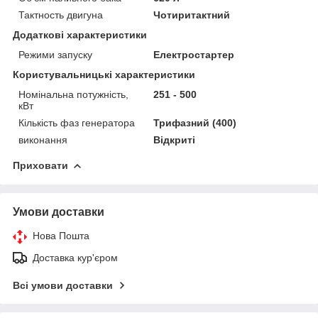
Тактность двигуна
Чотиритактний
Додаткові характеристики
Режими запуску
Електростартер
Користувальницькі характеристики
Номінальна потужність,
251 - 500
кВт
Кількість фаз генератора
Трифазний (400)
виконання
Відкриті
Приховати
Умови доставки
Нова Пошта
Доставка кур'єром
Всі умови доставки