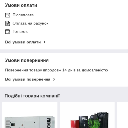
Умови оплати
Післяплата
Оплата на рахунок
Готівкою
Всі умови оплати
Умови повернення
Повернення товару впродовж 14 днів за домовленістю
Всі умови повернення
Подібні товари компанії