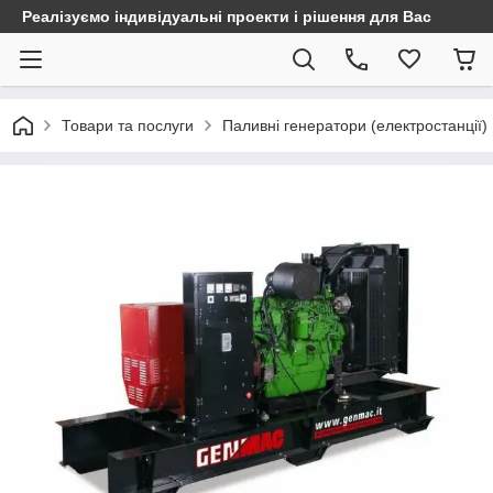
Реалізуємо індивідуальні проекти і рішення для Вас
Товари та послуги
Паливні генератори (електростанції)