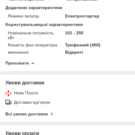
Додаткові характеристики
Режими запуску
Електростартер
Користувальницькі характеристики
Номінальна потужність,
101 - 250
кВт
Кількість фаз генератора
Трифазний (400)
виконання
Відкриті
Приховати
Умови доставки
Нова Пошта
Доставка кур'єром
Всі умови доставки
Умови оплати