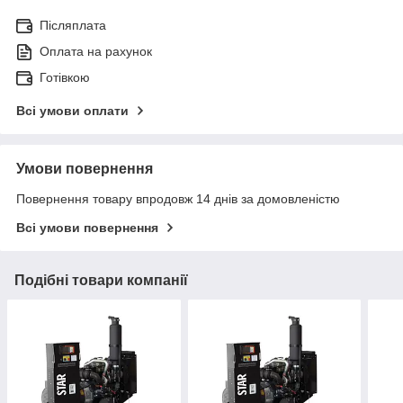
Післяплата
Оплата на рахунок
Готівкою
Всі умови оплати
Умови повернення
Повернення товару впродовж 14 днів за домовленістю
Всі умови повернення
Подібні товари компанії