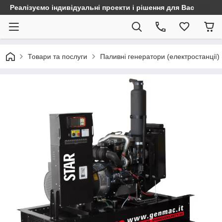
Реалізуємо індивідуальні проекти і рішення для Вас
Товари та послуги
Паливні генератори (електростанції)