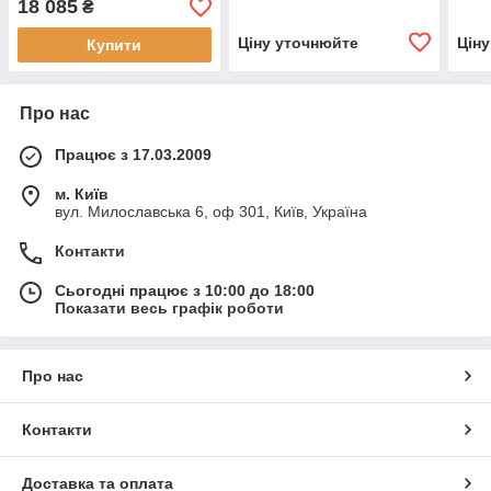
18 085
₴
Ціну уточнюйте
Цін
Купити
Про нас
Працює з 17.03.2009
м. Київ
вул. Милославська 6, оф 301, Київ, Україна
Контакти
Сьогодні працює з 10:00 до 18:00
Показати весь графік роботи
Про нас
Контакти
Доставка та оплата