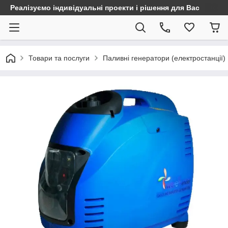
Реалізуємо індивідуальні проекти і рішення для Вас
Товари та послуги
Паливні генератори (електростанції)