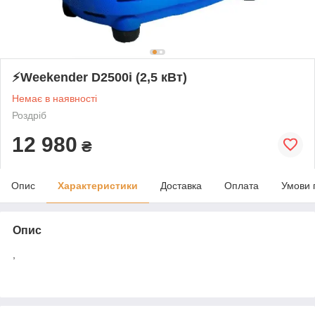
⚡Weekender D2500i (2,5 кВт)
Немає в наявності
Роздріб
12 980
₴
Опис
Характеристики
Доставка
Оплата
Умови 
Опис
,