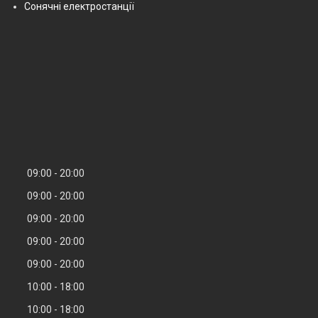
Сонячні електростанції
09:00
20:00
09:00
20:00
09:00
20:00
09:00
20:00
09:00
20:00
10:00
18:00
10:00
18:00