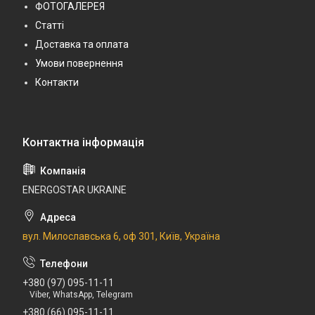
ФОТОГАЛЕРЕЯ
Статті
Доставка та оплата
Умови повернення
Контакти
ENERGOSTAR UKRAINE
вул. Милославська 6, оф 301, Київ, Україна
+380 (97) 095-11-11
Viber, WhatsApp, Telegram
+380 (66) 095-11-11