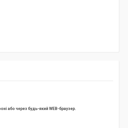
оні або через будь-який WEB-браузер.