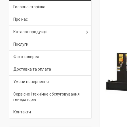
Головна сторінка
Про нас
Каталог продукції
Послуги
Фото галерея
Доставка та оплата
Умови повернення
Сервісне і технічне обслуговування
генераторів
Контакти