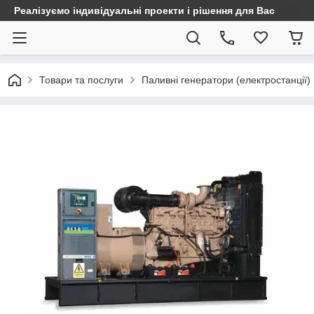
Реалізуємо індивідуальні проекти і рішення для Вас
Товари та послуги
Паливні генератори (електростанції)