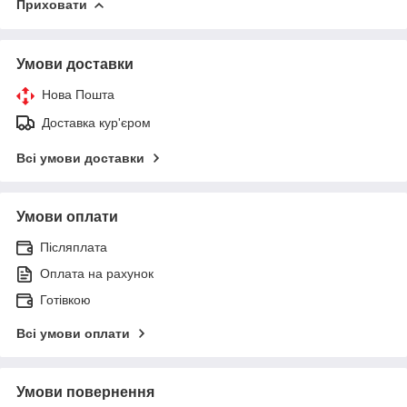
Приховати
Умови доставки
Нова Пошта
Доставка кур'єром
Всі умови доставки
Умови оплати
Післяплата
Оплата на рахунок
Готівкою
Всі умови оплати
Умови повернення