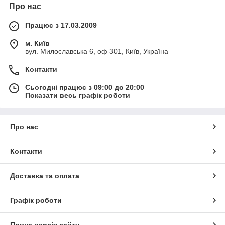
Про нас
Працює з 17.03.2009
м. Київ
вул. Милославська 6, оф 301, Київ, Україна
Контакти
Сьогодні працює з 09:00 до 20:00
Показати весь графік роботи
Про нас
Контакти
Доставка та оплата
Графік роботи