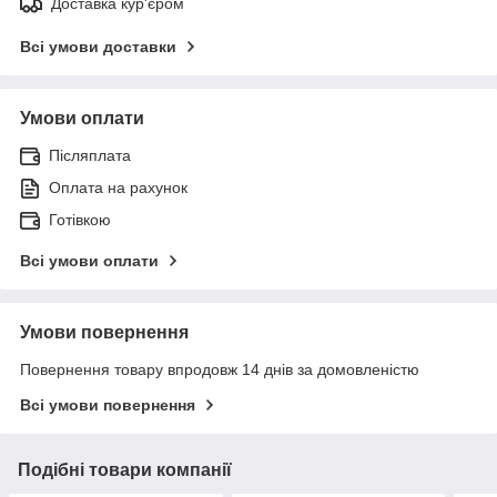
Доставка кур'єром
Всі умови доставки
Умови оплати
Післяплата
Оплата на рахунок
Готівкою
Всі умови оплати
Умови повернення
Повернення товару впродовж 14 днів за домовленістю
Всі умови повернення
Подібні товари компанії