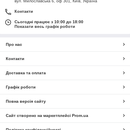
вул. Милославська 6, оф 301, Київ, Україна
Контакти
Сьогодні працює з 10:00 до 18:00
Показати весь графік роботи
Про нас
Контакти
Доставка та оплата
Графік роботи
Повна версія сайту
Сайт створено на маркетплейсі
Prom.ua
Політика конфіденційності