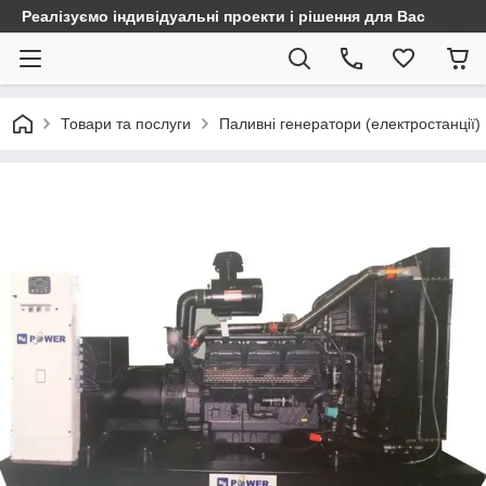
Реалізуємо індивідуальні проекти і рішення для Вас
Товари та послуги
Паливні генератори (електростанції)