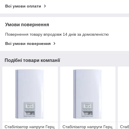
Всі умови оплати
Умови повернення
Повернення товару впродовж 14 днів за домовленістю
Всі умови повернення
Подібні товари компанії
Стабілізатор напруги Герц
Стабілізатор напруги Герц
Стаб