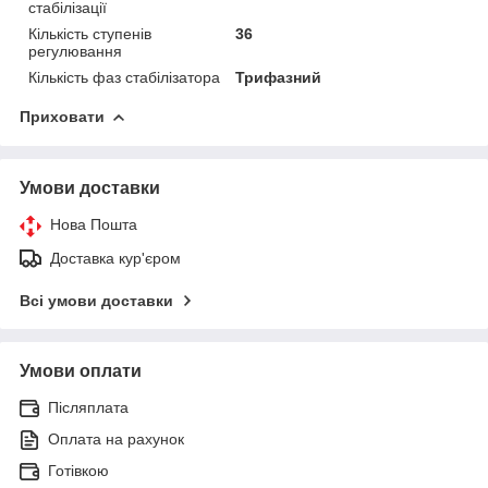
стабілізації
Кількість ступенів
36
регулювання
Кількість фаз стабілізатора
Трифазний
Приховати
Умови доставки
Нова Пошта
Доставка кур'єром
Всі умови доставки
Умови оплати
Післяплата
Оплата на рахунок
Готівкою