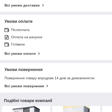
Всі умови доставки
Умови оплати
Післяплата
Оплата на рахунок
Готівкою
Всі умови оплати
Умови повернення
Повернення товару впродовж 14 днів за домовленістю
Всі умови повернення
Подібні товари компанії