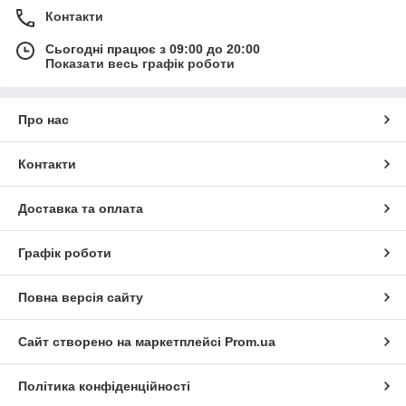
Контакти
Сьогодні працює з 09:00 до 20:00
Показати весь графік роботи
Про нас
Контакти
Доставка та оплата
Графік роботи
Повна версія сайту
Сайт створено на маркетплейсі
Prom.ua
Політика конфіденційності