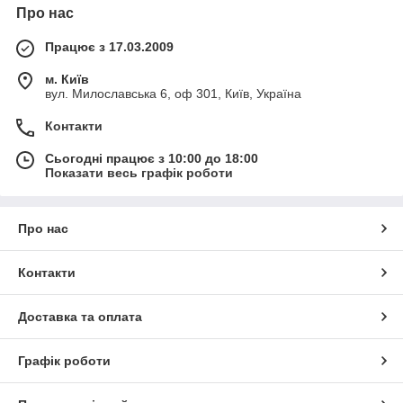
Про нас
Працює з 17.03.2009
м. Київ
вул. Милославська 6, оф 301, Київ, Україна
Контакти
Сьогодні працює з 10:00 до 18:00
Показати весь графік роботи
Про нас
Контакти
Доставка та оплата
Графік роботи