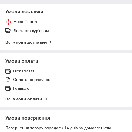
Умови доставки
Нова Пошта
Доставка кур'єром
Всі умови доставки
Умови оплати
Післяплата
Оплата на рахунок
Готівкою
Всі умови оплати
Умови повернення
Повернення товару впродовж 14 днів за домовленістю