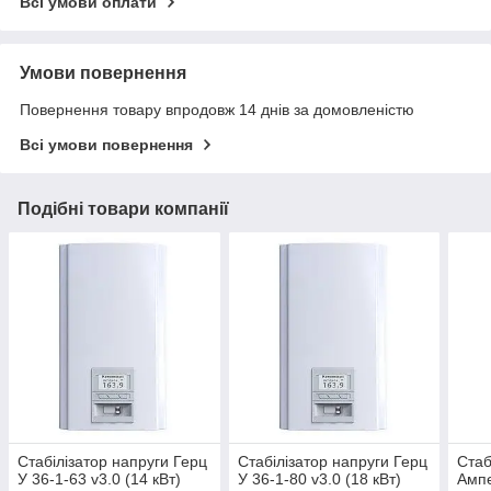
Всі умови оплати
Умови повернення
Повернення товару впродовж 14 днів за домовленістю
Всі умови повернення
Подібні товари компанії
Стабілізатор напруги Герц
Стабілізатор напруги Герц
Стаб
У 36-1-63 v3.0 (14 кВт)
У 36-1-80 v3.0 (18 кВт)
Ампе