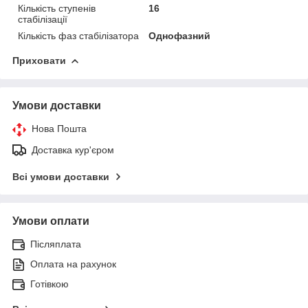
Кількість ступенів
16
стабілізації
Кількість фаз стабілізатора
Однофазний
Приховати
Умови доставки
Нова Пошта
Доставка кур'єром
Всі умови доставки
Умови оплати
Післяплата
Оплата на рахунок
Готівкою