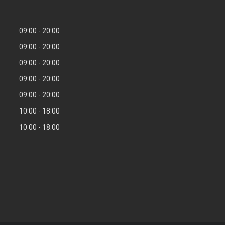
09:00
20:00
09:00
20:00
09:00
20:00
09:00
20:00
09:00
20:00
10:00
18:00
10:00
18:00