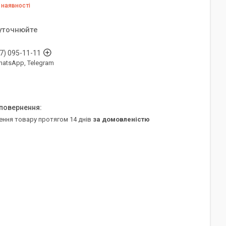
 наявності
 уточнюйте
7) 095-11-11
WhatsApp, Telegram
ення товару протягом 14 днів
за домовленістю