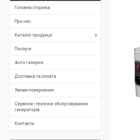
Головна сторінка
Про нас
Каталог продукції
Послуги
Фото галерея
Доставка та оплата
Умови повернення
Сервісне і технічне обслуговування
генераторів
Контакти