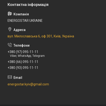
ENERGOSTAR UKRAINE
вул. Милославська 6, оф 301, Київ, Україна
+380 (97) 095-11-11
Viber, WhatsApp, Telegram
+380 (66) 095-11-11
+380 (93) 095-11-11
energostar.kyiv@gmail.com