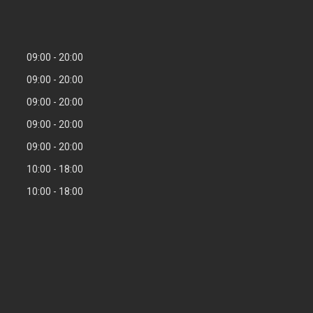
09:00
20:00
09:00
20:00
09:00
20:00
09:00
20:00
09:00
20:00
10:00
18:00
10:00
18:00