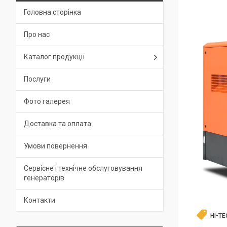
Головна сторінка
Про нас
Каталог продукції
Послуги
Фото галерея
Доставка та оплата
Умови повернення
Сервісне і технічне обслуговування
генераторів
Контакти
HI-TE