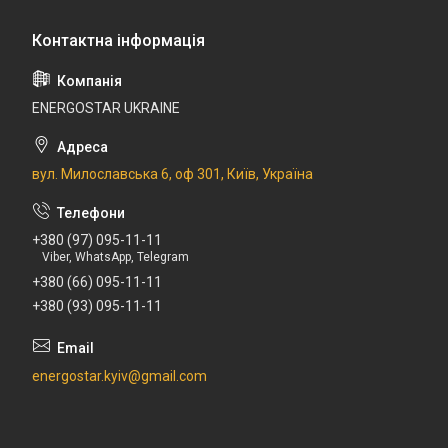
ENERGOSTAR UKRAINE
вул. Милославська 6, оф 301, Київ, Україна
+380 (97) 095-11-11
Viber, WhatsApp, Telegram
+380 (66) 095-11-11
+380 (93) 095-11-11
energostar.kyiv@gmail.com