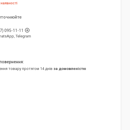
 наявності
 уточнюйте
7) 095-11-11
WhatsApp, Telegram
ення товару протягом 14 днів
за домовленістю