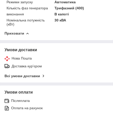
Режими запуску
Автоматика
Кількість фаз генератора
Трифазний (400)
виконання
В капоті
Номінальна потужність
30 кВА
(кВт)
Приховати
Умови доставки
Нова Пошта
Доставка кур'єром
Всі умови доставки
Умови оплати
Післяплата
Оплата на рахунок