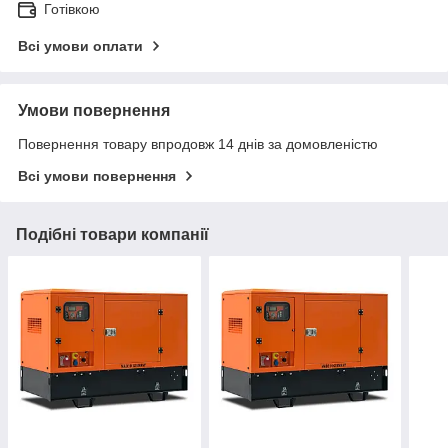
Готівкою
Всі умови оплати
Умови повернення
Повернення товару впродовж 14 днів за домовленістю
Всі умови повернення
Подібні товари компанії