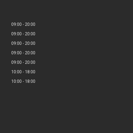
09:00
20:00
09:00
20:00
09:00
20:00
09:00
20:00
09:00
20:00
10:00
18:00
10:00
18:00