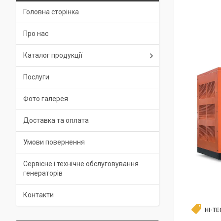
Головна сторінка
Про нас
Каталог продукції
Послуги
Фото галерея
Доставка та оплата
Умови повернення
Сервісне і технічне обслуговування
генераторів
Контакти
HI-TE