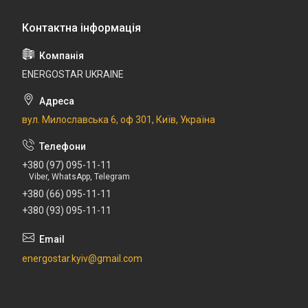
ENERGOSTAR UKRAINE
вул. Милославська 6, оф 301, Київ, Україна
+380 (97) 095-11-11
Viber, WhatsApp, Telegram
+380 (66) 095-11-11
+380 (93) 095-11-11
energostar.kyiv@gmail.com