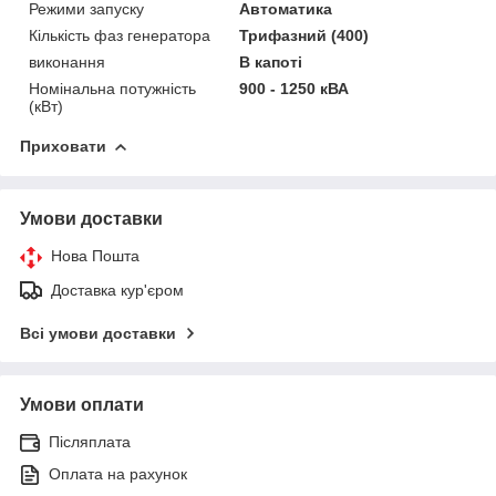
Режими запуску
Автоматика
Кількість фаз генератора
Трифазний (400)
виконання
В капоті
Номінальна потужність
900 - 1250 кВА
(кВт)
Приховати
Умови доставки
Нова Пошта
Доставка кур'єром
Всі умови доставки
Умови оплати
Післяплата
Оплата на рахунок