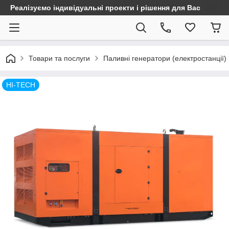
Реалізуємо індивідуальні проекти і рішення для Вас
Товари та послуги
Паливні генератори (електростанції)
HI-TECH