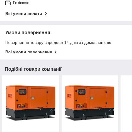
Готівкою
Всі умови оплати
Умови повернення
Повернення товару впродовж 14 днів за домовленістю
Всі умови повернення
Подібні товари компанії