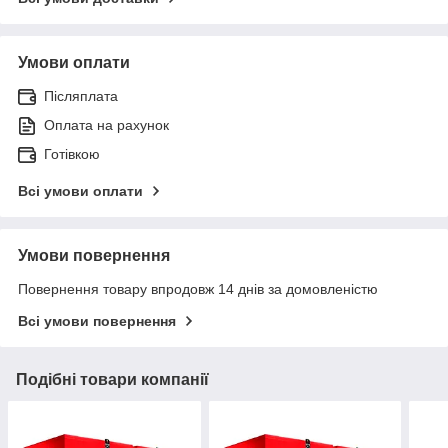
Умови оплати
Післяплата
Оплата на рахунок
Готівкою
Всі умови оплати
Умови повернення
Повернення товару впродовж 14 днів за домовленістю
Всі умови повернення
Подібні товари компанії