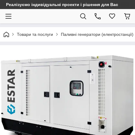
Реалізуємо індивідуальні проекти і рішення для Вас
Товари та послуги
Паливні генератори (електростанції)