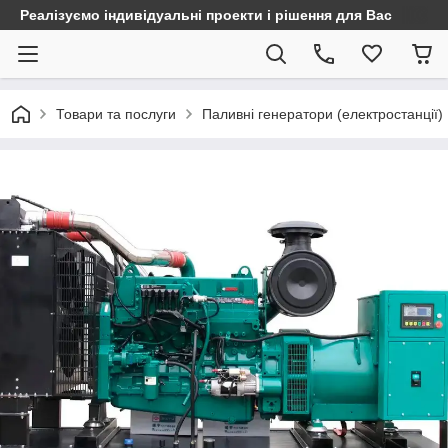
Реалізуємо індивідуальні проекти і рішення для Вас
Товари та послуги
Паливні генератори (електростанції)