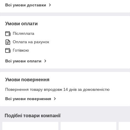
Всі умови доставки
Умови оплати
Післяплата
Оплата на рахунок
Готівкою
Всі умови оплати
Умови повернення
Повернення товару впродовж 14 днів за домовленістю
Всі умови повернення
Подібні товари компанії