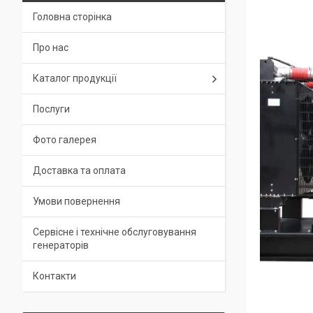
Головна сторінка
Про нас
Каталог продукції
Послуги
Фото галерея
Доставка та оплата
Умови повернення
Сервісне і технічне обслуговування
генераторів
Контакти