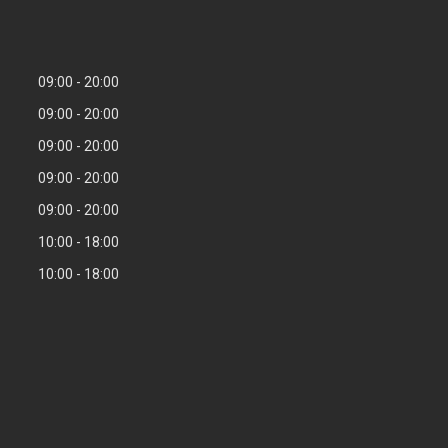
09:00
20:00
09:00
20:00
09:00
20:00
09:00
20:00
09:00
20:00
10:00
18:00
10:00
18:00