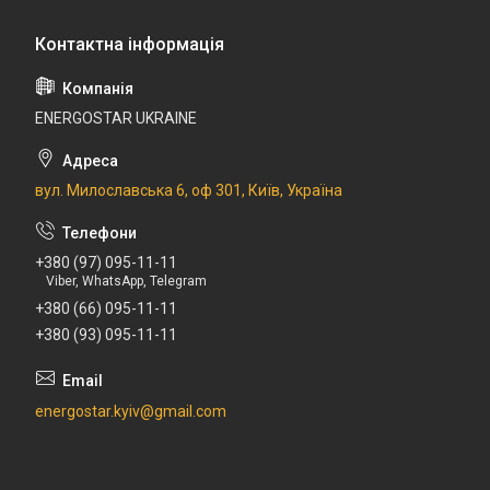
ENERGOSTAR UKRAINE
вул. Милославська 6, оф 301, Київ, Україна
+380 (97) 095-11-11
Viber, WhatsApp, Telegram
+380 (66) 095-11-11
+380 (93) 095-11-11
energostar.kyiv@gmail.com