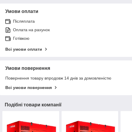
Умови оплати
Післяплата
Оплата на рахунок
Готівкою
Всі умови оплати
Умови повернення
Повернення товару впродовж 14 днів за домовленістю
Всі умови повернення
Подібні товари компанії