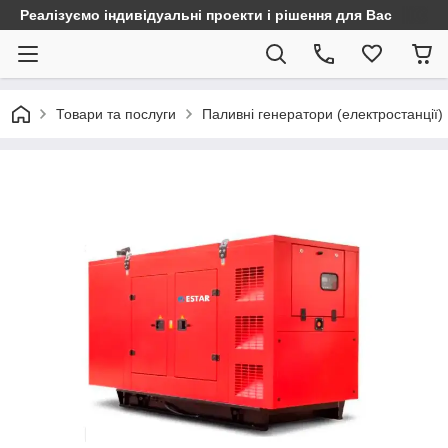
Реалізуємо індивідуальні проекти і рішення для Вас
Товари та послуги
Паливні генератори (електростанції)