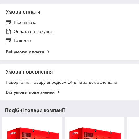
Умови оплати
Післяплата
Оплата на рахунок
Готівкою
Всі умови оплати
Умови повернення
Повернення товару впродовж 14 днів за домовленістю
Всі умови повернення
Подібні товари компанії