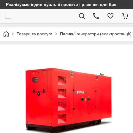
Реалізуємо індивідуальні проекти і рішення для Вас
Товари та послуги
Паливні генератори (електростанції)