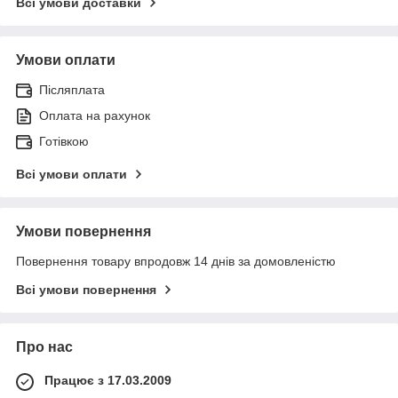
Всі умови доставки
Умови оплати
Післяплата
Оплата на рахунок
Готівкою
Всі умови оплати
Умови повернення
Повернення товару впродовж 14 днів за домовленістю
Всі умови повернення
Про нас
Працює з 17.03.2009