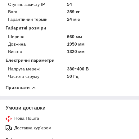
Ступінь захисту IP
54
Вага
359 кг
Гарантійний термін
24 міс
Габаритні розміри
Ширина
660 мм
Довжина
1950 мм
Висота
1320 мм
Електричні параметри
Напруга мережі
380~400 В
Частота струму
50 Гц
Приховати
Умови доставки
Нова Пошта
Доставка кур'єром