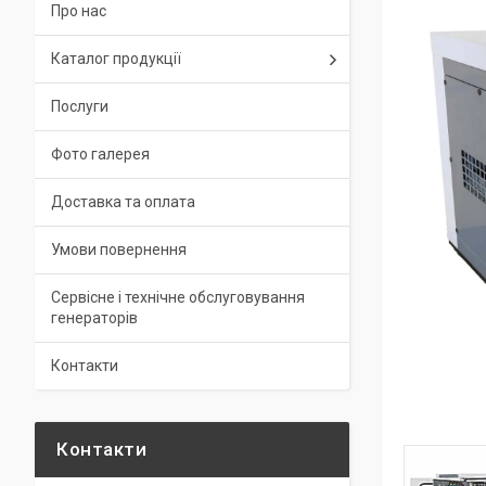
Про нас
Каталог продукції
Послуги
Фото галерея
Доставка та оплата
Умови повернення
Сервісне і технічне обслуговування
генераторів
Контакти