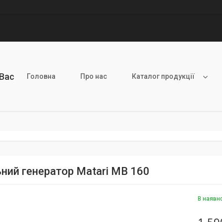
 Вас
Головна
Про нас
Каталог продукції
ний генератор Matari MB 160
В наявн