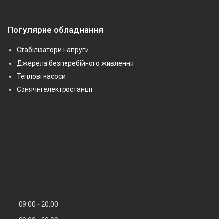
Популярне обладнання
Стабілізатори напруги
Джерела безперебійного живлення
Теплові насоси
Сонячні електростанції
09:00
20:00