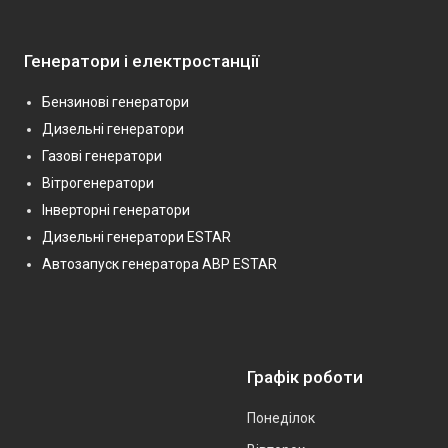
Генератори і електростанції
Бензинові генератори
Дизельні генератори
Газові генератори
Вітрогенератори
Інверторні генератори
Дизельні генератори ESTAR
Автозапуск генератора АВР ESTAR
Графік роботи
Понеділок