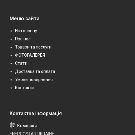
Меню сайта
На головну
Про нас
Товари та послуги
ФОТОГАЛЕРЕЯ
Статті
Доставка та оплата
Умови повернення
Контакти
ENERGOSTAR UKRAINE