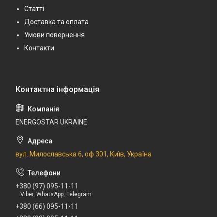
Статті
Доставка та оплата
Умови повернення
Контакти
ENERGOSTAR UKRAINE
вул. Милославська 6, оф 301, Київ, Україна
+380 (97) 095-11-11
Viber, WhatsApp, Telegram
+380 (66) 095-11-11