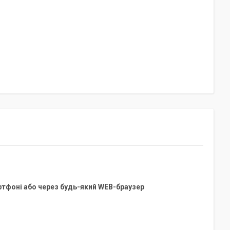
тфоні або через будь-який WEB-браузер