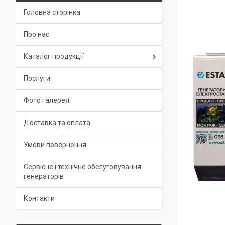
Головна сторінка
Про нас
Каталог продукції
Послуги
Фото галерея
Доставка та оплата
Умови повернення
Сервісне і технічне обслуговування
генераторів
Контакти