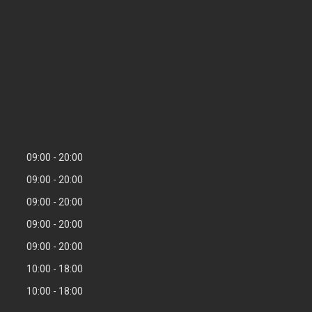
09:00
20:00
09:00
20:00
09:00
20:00
09:00
20:00
09:00
20:00
10:00
18:00
10:00
18:00