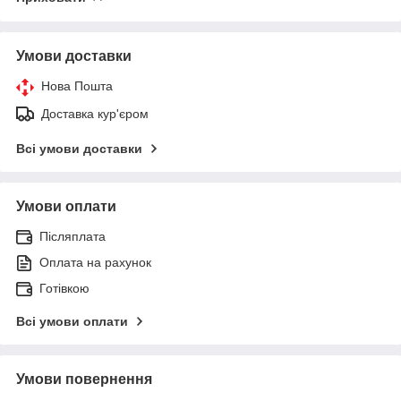
Умови доставки
Нова Пошта
Доставка кур'єром
Всі умови доставки
Умови оплати
Післяплата
Оплата на рахунок
Готівкою
Всі умови оплати
Умови повернення