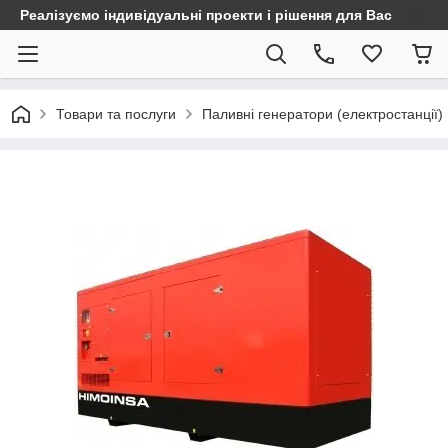
Реалізуємо індивідуальні проекти і рішення для Вас
Товари та послуги
Паливні генератори (електростанції)