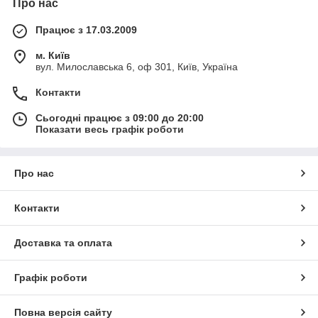
Про нас
Працює з 17.03.2009
м. Київ
вул. Милославська 6, оф 301, Київ, Україна
Контакти
Сьогодні працює з 09:00 до 20:00
Показати весь графік роботи
Про нас
Контакти
Доставка та оплата
Графік роботи
Повна версія сайту