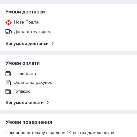
Умови доставки
Нова Пошта
Доставка кур'єром
Всі умови доставки
Умови оплати
Післяплата
Оплата на рахунок
Готівкою
Всі умови оплати
Умови повернення
Повернення товару впродовж 14 днів за домовленістю