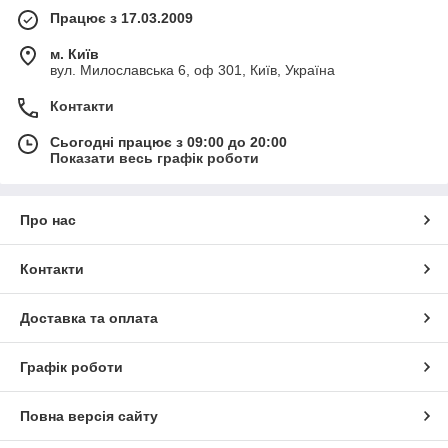
Працює з 17.03.2009
м. Київ
вул. Милославська 6, оф 301, Київ, Україна
Контакти
Сьогодні працює з 09:00 до 20:00
Показати весь графік роботи
Про нас
Контакти
Доставка та оплата
Графік роботи
Повна версія сайту