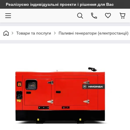
Реалізуємо індивідуальні проекти і рішення для Вас
Товари та послуги
Паливні генератори (електростанції)