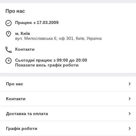
Про нас
Працює з 17.03.2009
м. Київ
вул. Милославська 6, оф 301, Київ, Україна
Контакти
Сьогодні працює з 09:00 до 20:00
Показати весь графік роботи
Про нас
Контакти
Доставка та оплата
Графік роботи