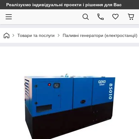
Реалізуємо індивідуальні проекти і рішення для Вас
Товари та послуги
Паливні генератори (електростанції)