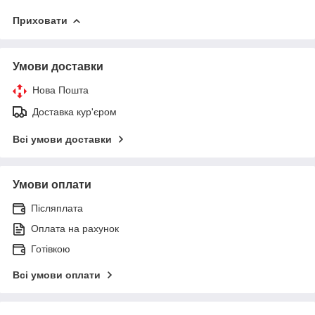
Приховати
Умови доставки
Нова Пошта
Доставка кур'єром
Всі умови доставки
Умови оплати
Післяплата
Оплата на рахунок
Готівкою
Всі умови оплати