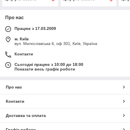
Про нас
Працює з 17.03.2009
м. Київ
вул. Милославська 6, оф 301, Київ, Україна
Контакти
Сьогодні працює з 10:00 до 18:00
Показати весь графік роботи
Про нас
Контакти
Доставка та оплата
Графік роботи