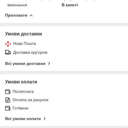
виконання
В капоті
Приховати
Умови доставки
Нова Пошта
Доставка кур'єром
Всі умови доставки
Умови оплати
Післяплата
Оплата на рахунок
Готівкою
Всі умови оплати