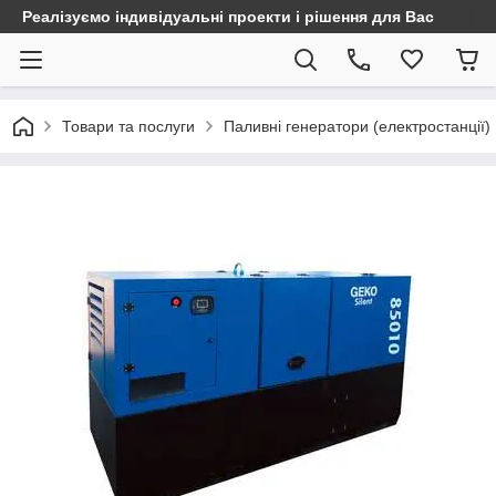
Реалізуємо індивідуальні проекти і рішення для Вас
Товари та послуги
Паливні генератори (електростанції)