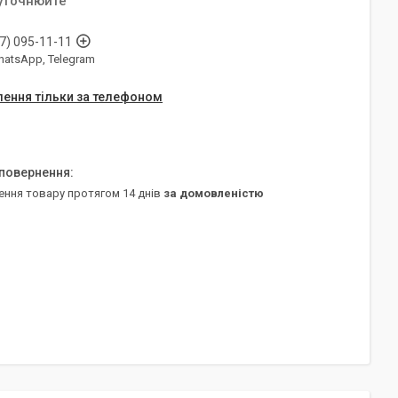
 уточнюйте
7) 095-11-11
WhatsApp, Telegram
ення тільки за телефоном
ення товару протягом 14 днів
за домовленістю