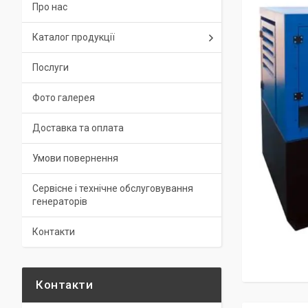
Про нас
Каталог продукції
Послуги
Фото галерея
Доставка та оплата
Умови повернення
Сервісне і технічне обслуговування
генераторів
Контакти