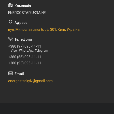
ENERGOSTAR UKRAINE
вул. Милославська 6, оф 301, Київ, Україна
+380 (97) 095-11-11
Viber, WhatsApp, Telegram
+380 (66) 095-11-11
+380 (93) 095-11-11
energostar.kyiv@gmail.com