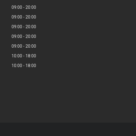
09:00
20:00
09:00
20:00
09:00
20:00
09:00
20:00
09:00
20:00
10:00
18:00
10:00
18:00