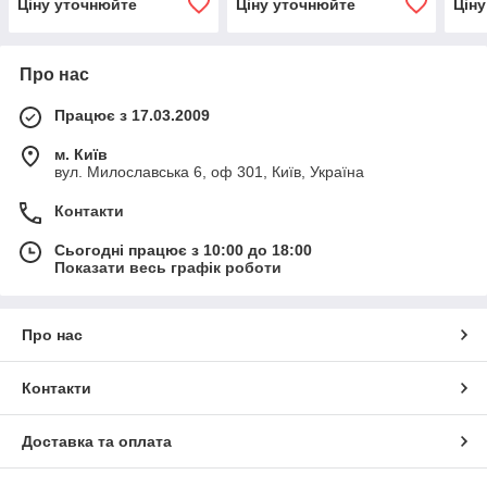
Ціну уточнюйте
Ціну уточнюйте
Цін
Про нас
Працює з 17.03.2009
м. Київ
вул. Милославська 6, оф 301, Київ, Україна
Контакти
Сьогодні працює з 10:00 до 18:00
Показати весь графік роботи
Про нас
Контакти
Доставка та оплата