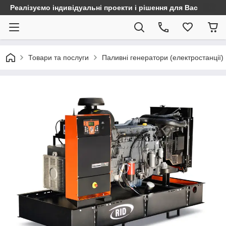
Реалізуємо індивідуальні проекти і рішення для Вас
Товари та послуги
Паливні генератори (електростанції)