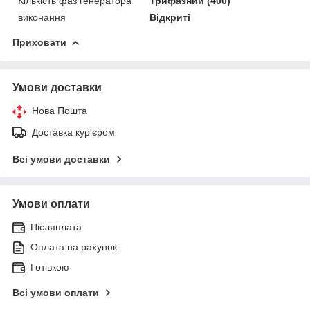
Кількість фаз генератора
Трифазний (400)
виконання
Відкриті
Приховати
Умови доставки
Нова Пошта
Доставка кур'єром
Всі умови доставки
Умови оплати
Післяплата
Оплата на рахунок
Готівкою
Всі умови оплати