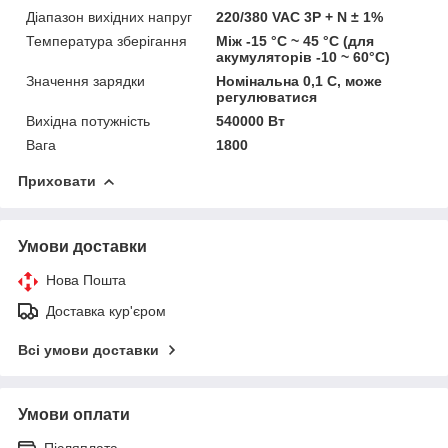
Діапазон вихідних напруг
220/380 VAC 3P + N ± 1%
Температура зберігання
Між -15 °C ~ 45 °C (для
акумуляторів -10 ~ 60°C)
Значення зарядки
Номінальна 0,1 C, може
регулюватися
Вихідна потужність
540000 Вт
Вага
1800
Приховати
Умови доставки
Нова Пошта
Доставка кур'єром
Всі умови доставки
Умови оплати
Післяплата