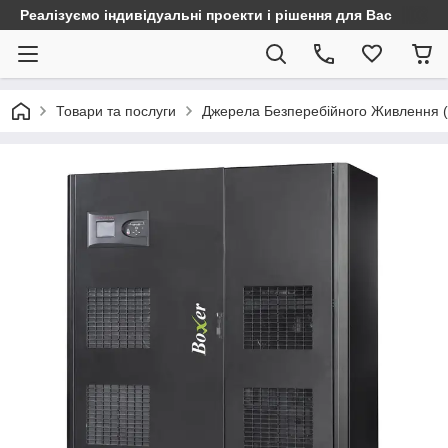
Реалізуємо індивідуальні проекти і рішення для Вас
Товари та послуги
Джерела Безперебійного Живлення 