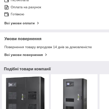
Оплата на рахунок
Готівкою
Всі умови оплати
Умови повернення
Повернення товару впродовж 14 днів за домовленістю
Всі умови повернення
Подібні товари компанії