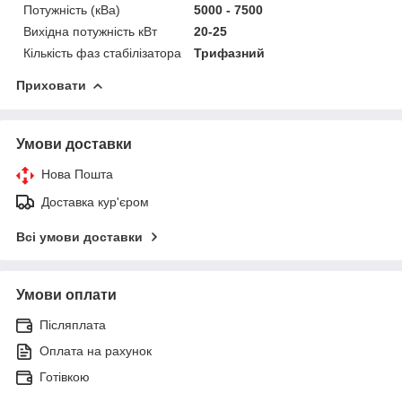
Потужність (кВа)
5000 - 7500
Вихідна потужність кВт
20-25
Кількість фаз стабілізатора
Трифазний
Приховати
Умови доставки
Нова Пошта
Доставка кур'єром
Всі умови доставки
Умови оплати
Післяплата
Оплата на рахунок
Готівкою