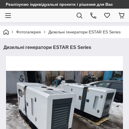
Реалізуємо індивідуальні проекти і рішення для Вас
Фотогалерея
Дизельні генератори ESTAR ES Series
Дизельні генератори ESTAR ES Series