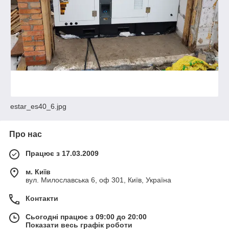
estar_es40_6.jpg
Про нас
Працює з 17.03.2009
м. Київ
вул. Милославська 6, оф 301, Київ, Україна
Контакти
Сьогодні працює з 09:00 до 20:00
Показати весь графік роботи